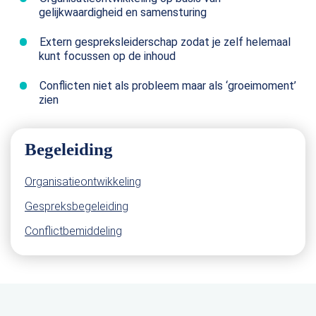
gelijkwaardigheid en samensturing
Extern gespreksleiderschap zodat je zelf helemaal
kunt focussen op de inhoud
Conflicten niet als probleem maar als ‘groeimoment’
zien
Begeleiding
Organisatieontwikkeling
Gespreksbegeleiding
Conflictbemiddeling