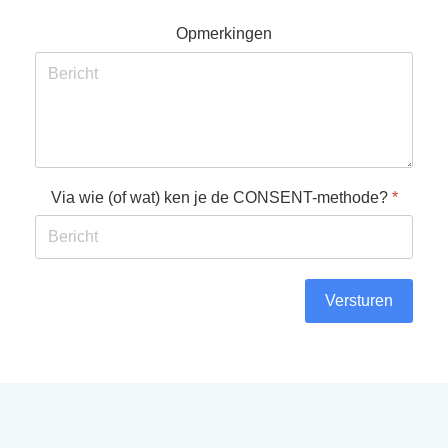
Opmerkingen
Via wie (of wat) ken je de CONSENT-methode?
*
Versturen