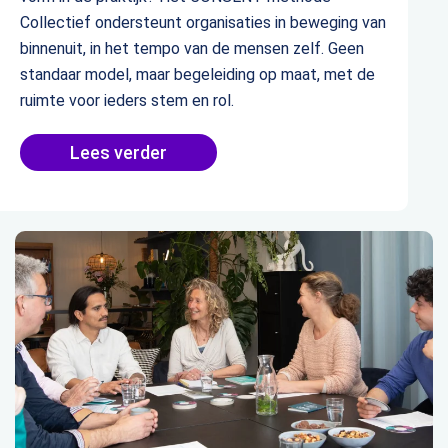
Collectief ondersteunt organisaties in beweging van
binnenuit, in het tempo van de mensen zelf. Geen
standaar model, maar begeleiding op maat, met de
ruimte voor ieders stem en rol.
Lees verder