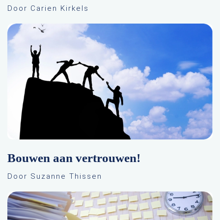
Door Carien Kirkels
Bouwen aan vertrouwen!
Door Suzanne Thissen