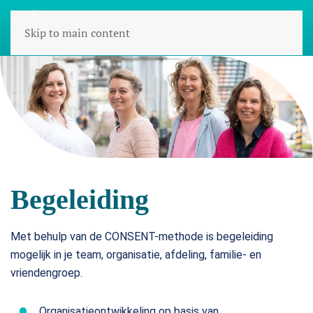
Skip to main content
Begeleiding
Met behulp van de CONSENT-methode is begeleiding
mogelijk in je team, organisatie, afdeling, familie- en
vriendengroep.
Organisatieontwikkeling op basis van