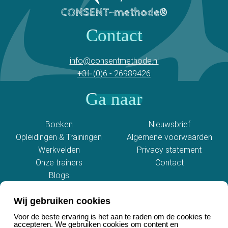
Contact
info@consentmethode.nl
+31 (0)6 - 26989426
Ga naar
Boeken
Nieuwsbrief
Opleidingen & Trainingen
Algemene voorwaarden
Werkvelden
Privacy statement
Onze trainers
Contact
Blogs
Social media
Wij gebruiken cookies
Voor de beste ervaring is het aan te raden om de cookies te
accepteren. We gebruiken cookies om content en