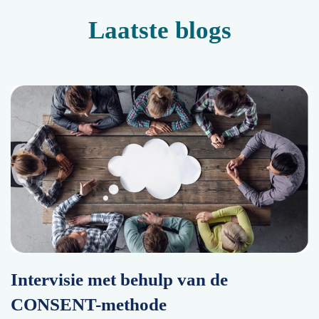
Laatste blogs
Intervisie met behulp van de
CONSENT-methode