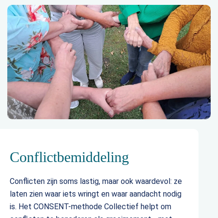
Conflictbemiddeling
Conflicten zijn soms lastig, maar ook waardevol: ze
laten zien waar iets wringt en waar aandacht nodig
is. Het CONSENT-methode Collectief helpt om