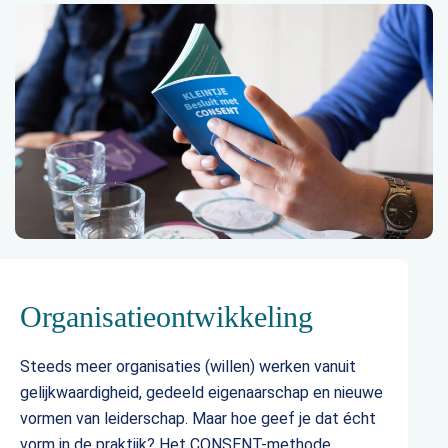
Organisatieontwikkeling
Steeds meer organisaties (willen) werken vanuit
gelijkwaardigheid, gedeeld eigenaarschap en nieuwe
vormen van leiderschap. Maar hoe geef je dat écht
vorm in de praktijk? Het CONSENT-methode