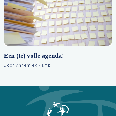
Een (te) volle agenda!
Door Annemiek Kamp