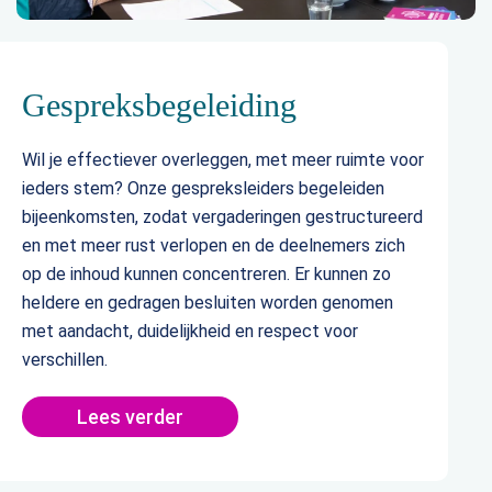
Gespreksbegeleiding
Wil je effectiever overleggen, met meer ruimte voor
ieders stem? Onze gespreksleiders begeleiden
bijeenkomsten, zodat vergaderingen gestructureerd
en met meer rust verlopen en de deelnemers zich
op de inhoud kunnen concentreren. Er kunnen zo
heldere en gedragen besluiten worden genomen
met aandacht, duidelijkheid en respect voor
verschillen.
Lees verder