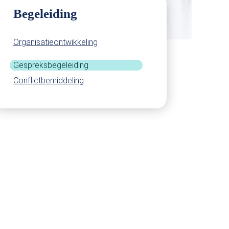
Begeleiding
Organisatieontwikkeling
Gespreksbegeleiding
Conflictbemiddeling