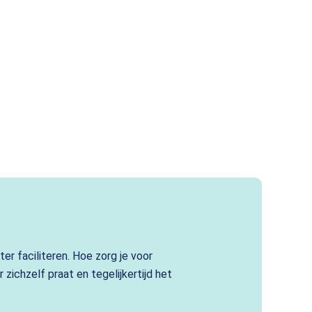
er faciliteren.
Hoe zorg je voor
zichzelf praat en tegelijkertijd het