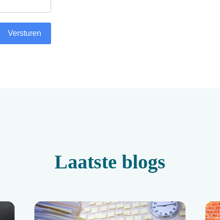
Versturen
Laatste blogs