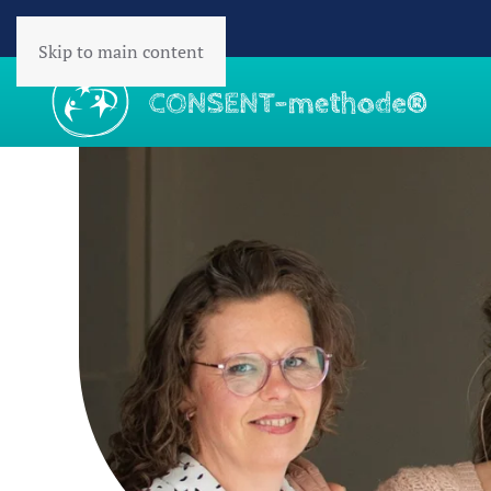
Skip to main content