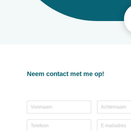
Neem contact met me op!