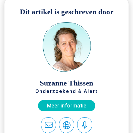
Dit artikel is geschreven door
Suzanne Thissen
Onderzoekend & Alert
Meer informatie