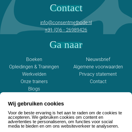
Contact
info@consentmethode.nl
+31 (0)6 - 26989426
Ga naar
Boeken
Nieuwsbrief
Opleidingen & Trainingen
Algemene voorwaarden
Werkvelden
Privacy statement
Onze trainers
Contact
Blogs
Social media
Wij gebruiken cookies
Voor de beste ervaring is het aan te raden om de cookies te
accepteren. We gebruiken cookies om content en
advertenties te personaliseren, om functies voor social
media te bieden en om ons websiteverkeer te analyseren.