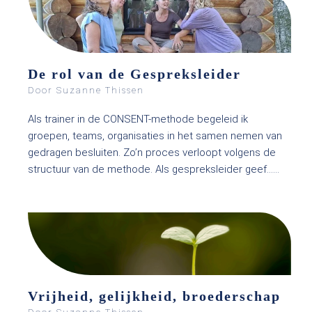
De rol van de Gespreksleider
Door Suzanne Thissen
Als trainer in de CONSENT-methode begeleid ik
groepen, teams, organisaties in het samen nemen van
gedragen besluiten. Zo’n proces verloopt volgens de
structuur van de methode. Als gespreksleider geef…...
Vrijheid, gelijkheid, broederschap