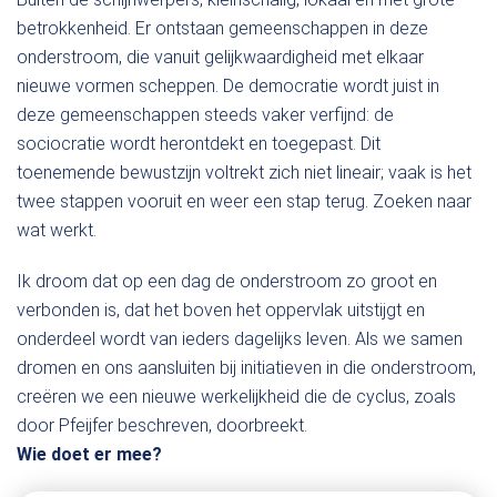
betrokkenheid. Er ontstaan gemeenschappen in deze
onderstroom, die vanuit gelijkwaardigheid met elkaar
nieuwe vormen scheppen. De democratie wordt juist in
deze gemeenschappen steeds vaker verfijnd: de
sociocratie wordt herontdekt en toegepast. Dit
toenemende bewustzijn voltrekt zich niet lineair; vaak is het
twee stappen vooruit en weer een stap terug. Zoeken naar
wat werkt.
Ik droom dat op een dag de onderstroom zo groot en
verbonden is, dat het boven het oppervlak uitstijgt en
onderdeel wordt van ieders dagelijks leven. Als we samen
dromen en ons aansluiten bij initiatieven in die onderstroom,
creëren we een nieuwe werkelijkheid die de cyclus, zoals
door Pfeijfer beschreven, doorbreekt.
Wie doet er mee?