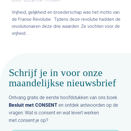
Door Suzanne Thissen
Vrijheid, gelijkheid en broederschap was het motto van
de Franse Revolutie. Tijdens deze revolutie hadden de
revolutionairen deze drie waarden. Ze vochten voor de
vrijheid…...
Schrijf je in voor onze
maandelijkse nieuwsbrief
Ontvang gratis de eerste hoofdstukken van ons boek
Besluit met CONSENT
en ontdek antwoorden op de
vragen: Wat is consent en wat levert werken
met consent je op?