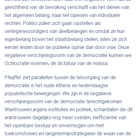
gerichtheid van de bevolking verschuift van het dienen van
het algemeen belang, naar het opeisen van individuele
rechten. Politici zullen zich gaan opstellen als
vertegenwoordigers van deelbelangen en omdat ze hun
eigenbelang boven het staatsbelang stellen, laten ze zich
eerder leiden door de publieke opinie dan door visie. Deze
negatieve verschijningsvorm van de democratie kunnen we
Ochlocratie noemen, de dictatuur van de massa.
Pfeijffer ziet parallellen tussen de teloorgang van de
democratie in het oude Athene en hedendaagse
populistische bewegingen. We zijn in de negatieve
verschijningsvorm van de democratie terechtgekomen.
Wantrouwen jegens instituties en politiek, schandalen die dit
wantrouwen dagelijks nog meer voeden, inefficiëntie van
het openbare bestuur en onvermogen om met
toekomstvisies en langetermijnstrategieën de waan van de