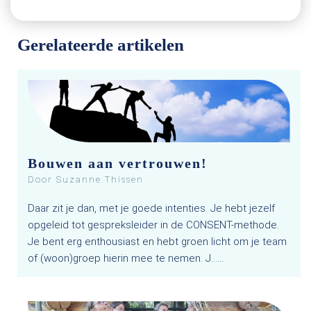
Gerelateerde artikelen
Bouwen aan vertrouwen!
Door Suzanne Thissen
Daar zit je dan, met je goede intenties. Je hebt jezelf
opgeleid tot gespreksleider in de CONSENT-methode.
Je bent erg enthousiast en hebt groen licht om je team
of (woon)groep hierin mee te nemen. J…...