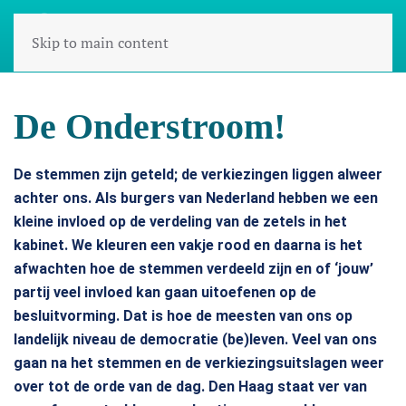
Skip to main content
De Onderstroom!
De stemmen zijn geteld; de verkiezingen liggen alweer
achter ons. Als burgers van Nederland hebben we een
kleine invloed op de verdeling van de zetels in het
kabinet. We kleuren een vakje rood en daarna is het
afwachten hoe de stemmen verdeeld zijn en of ‘jouw’
partij veel invloed kan gaan uitoefenen op de
besluitvorming. Dat is hoe de meesten van ons op
landelijk niveau de democratie (be)leven. Veel van ons
gaan na het stemmen en de verkiezingsuitslagen weer
over tot de orde van de dag. Den Haag staat ver van