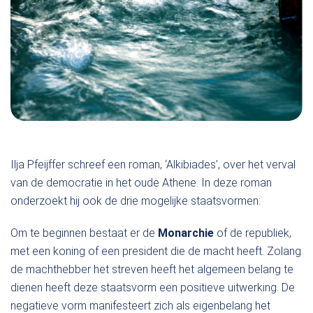
Ilja Pfeijffer schreef een roman, ‘Alkibiades’, over het verval
van de democratie in het oude Athene. In deze roman
onderzoekt hij ook de drie mogelijke staatsvormen:
Om te beginnen bestaat er de
Monarchie
of de republiek,
met een koning of een president die de macht heeft. Zolang
de machthebber het streven heeft het algemeen belang te
dienen heeft deze staatsvorm een positieve uitwerking. De
negatieve vorm manifesteert zich als eigenbelang het