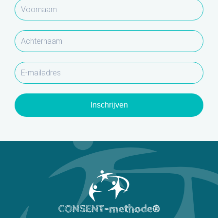
Inschrijven