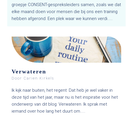
groepje CONSENT-gespreksleiders samen, zoals we dat
elke maand doen voor mensen die bij ons een training
hebben afgerond. Een plek waar we kunnen verdi…...
Verwateren
Door Carien Kirkels
Ik kijk naar buiten, het regent. Dat heb je wel vaker in
deze tijd van het jaar, maar nu is het inspiratie voor het
onderwerp van dit blog: Verwateren. Ik sprak met
iemand over hoe lang het duurt om…...