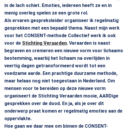
in de lach schiet. Emoties, iedereen heeft ze en in
menig overleg spelen ze een grote rol.
Als ervaren gespreksleider organiseer ik regelmatig
gesprekken met een bepaald thema. Naast mijn werk
voor het CONSENT-methode Collectief werk ik ook
voor de
Stichting Veraarden
. Veraarden is naast
begraven en cremeren een nieuwe vorm voor lichaams
bestemming, waarbij het lichaam na overlijden in
veertig dagen getransformeerd wordt tot een
voedzame aarde. Een prachtige duurzame methode,
maar helaas nog niet toegestaan in Nederland. Om
mensen voor te bereiden op deze nieuwe vorm
organiseert de Stichting Veraarden mooie, AARDige
gesprekken over de dood. En ja, als je over dit
onderwerp praat komen er regelmatig emoties aan de
oppervlakte.
Hoe gaan we daar mee om binnen de CONSENT-