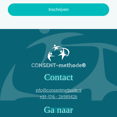
Inschrijven
Contact
info@consentmethode.nl
+31 (0)6 - 26989426
Ga naar