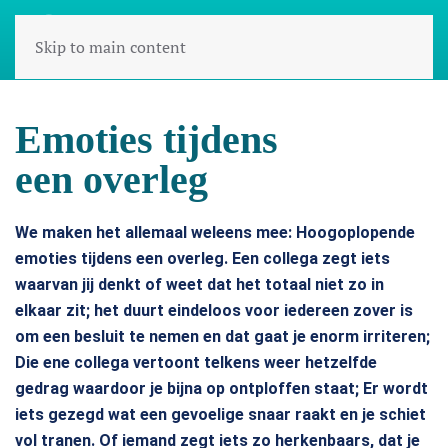
Skip to main content
Emoties tijdens
een overleg
We maken het allemaal weleens mee: Hoogoplopende
emoties tijdens een overleg. Een collega zegt iets
waarvan jij denkt of weet dat het totaal niet zo in
elkaar zit; het duurt eindeloos voor iedereen zover is
om een besluit te nemen en dat gaat je enorm irriteren;
Die ene collega vertoont telkens weer hetzelfde
gedrag waardoor je bijna op ontploffen staat; Er wordt
iets gezegd wat een gevoelige snaar raakt en je schiet
vol tranen. Of iemand zegt iets zo herkenbaars, dat je