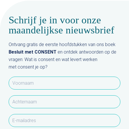
Schrijf je in voor onze
maandelijkse nieuwsbrief
Ontvang gratis de eerste hoofdstukken van ons boek
Besluit met CONSENT
en ontdek antwoorden op de
vragen: Wat is consent en wat levert werken
met consent je op?