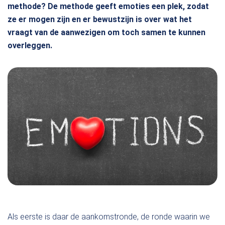
methode? De methode geeft emoties een plek, zodat
ze er mogen zijn en er bewustzijn is over wat het
vraagt van de aanwezigen om toch samen te kunnen
overleggen.
Als eerste is daar de aankomstronde, de ronde waarin we