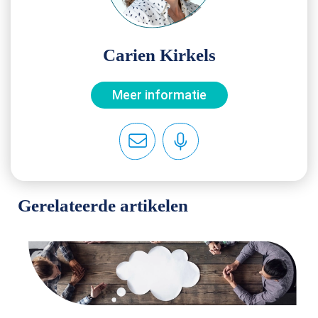
Carien Kirkels
Meer informatie
Gerelateerde artikelen